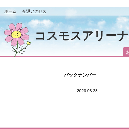
ホーム
交通アクセス
コスモスアリーナ
バックナンバー
2026.03.28