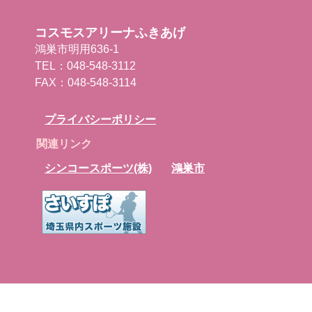
コスモスアリーナふきあげ
鴻巣市明用636-1
TEL：048-548-3112
FAX：048-548-3114
プライバシーポリシー
関連リンク
シンコースポーツ(株)
鴻巣市