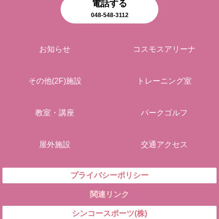
電話する
048-548-3112
お知らせ
コスモスアリーナ
その他(2F)施設
トレーニング室
教室・講座
パークゴルフ
屋外施設
交通アクセス
プライバシーポリシー
関連リンク
シンコースポーツ(株)