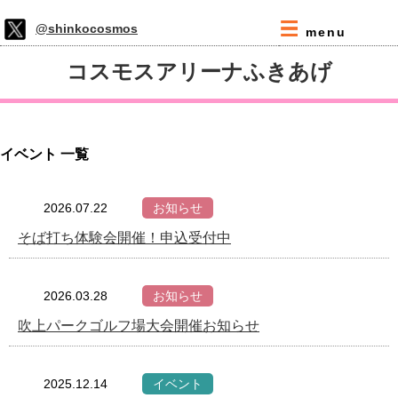
@shinkocosmos
menu
コスモスアリーナふきあげ
イベント 一覧
2026.07.22
お知らせ
そば打ち体験会開催！申込受付中
2026.03.28
お知らせ
吹上パークゴルフ場大会開催お知らせ
2025.12.14
イベント