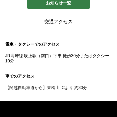
お知らせ一覧
交通アクセス
電車・タクシーでのアクセス
JR高崎線 吹上駅（南口）下車 徒歩30分またはタクシー
10分
車でのアクセス
【関越自動車道から】東松山I.Cより 約30分