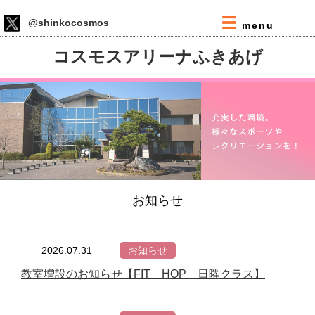
@shinkocosmos
menu
コスモスアリーナふきあげ
お知らせ
2026.07.31
お知らせ
教室増設のお知らせ【FIT HOP 日曜クラス】