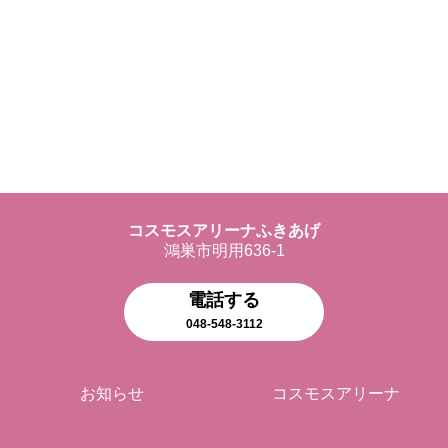
コスモスアリーナふきあげ
鴻巣市明用636-1
電話する
048-548-3112
お知らせ
コスモスアリーナ