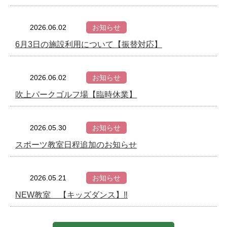
2026.06.02
お知らせ
6月3日の施設利用について【振替対応】
2026.06.02
お知らせ
吹上パークゴルフ場【臨時休業】
2026.05.30
お知らせ
スポーツ教室日程追加のお知らせ
2026.05.21
お知らせ
NEW教室 【キッズダンス】‼