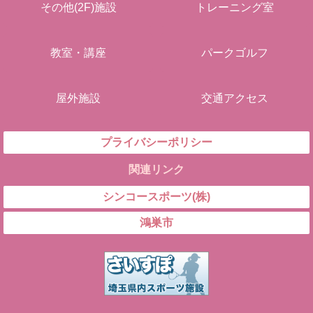
その他(2F)施設
トレーニング室
教室・講座
パークゴルフ
屋外施設
交通アクセス
プライバシーポリシー
関連リンク
シンコースポーツ(株)
鴻巣市